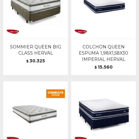
SOMMIER QUEEN BIG
COLCHON QUEEN
CLASS HERVAL
ESPUMA 1,98X1,58X30
IMPERIAL HERVAL
30.325
$
15.560
$