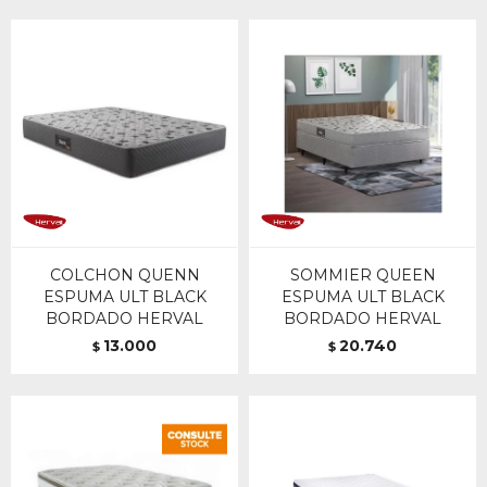
COLCHON QUENN
SOMMIER QUEEN
ESPUMA ULT BLACK
ESPUMA ULT BLACK
BORDADO HERVAL
BORDADO HERVAL
13.000
20.740
$
$