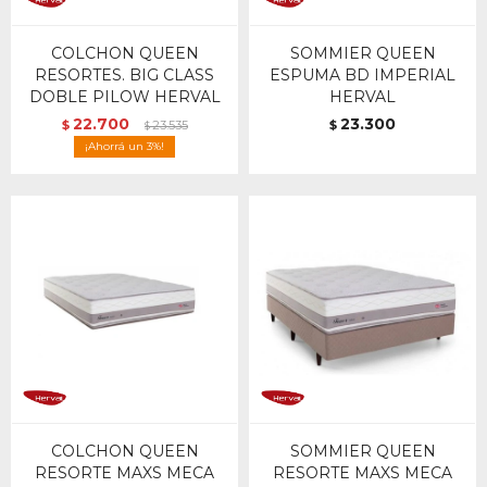
COLCHON QUEEN
SOMMIER QUEEN
RESORTES. BIG CLASS
ESPUMA BD IMPERIAL
DOBLE PILOW HERVAL
HERVAL
22.700
23.300
$
23.535
$
$
3
COLCHON QUEEN
SOMMIER QUEEN
RESORTE MAXS MECA
RESORTE MAXS MECA