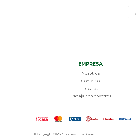
EMPRESA
Nosotros
Contacto
Locales
Trabaja con nosotros
© Copyright 2026 / Electrocentro Rivera