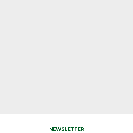
NEWSLETTER