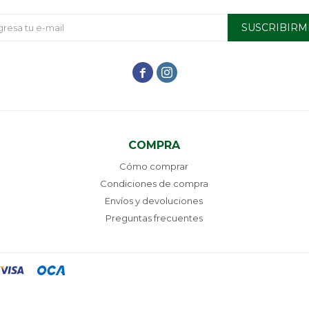
SUSCRIBIRM


COMPRA
Cómo comprar
Condiciones de compra
Envíos y devoluciones
Preguntas frecuentes