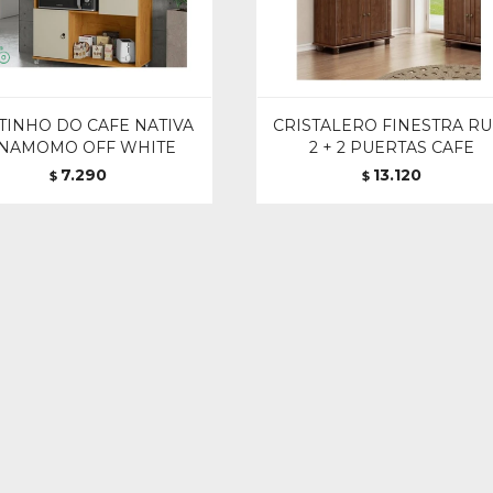
TINHO DO CAFE NATIVA
CRISTALERO FINESTRA RU
INAMOMO OFF WHITE
2 + 2 PUERTAS CAFE
7.290
13.120
$
$