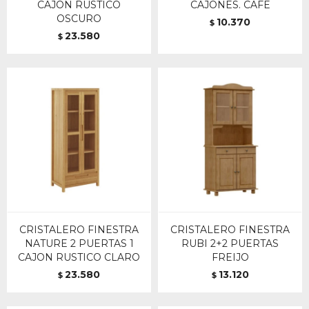
CAJON RUSTICO
CAJONES. CAFE
OSCURO
10.370
$
23.580
$
CRISTALERO FINESTRA
CRISTALERO FINESTRA
NATURE 2 PUERTAS 1
RUBI 2+2 PUERTAS
CAJON RUSTICO CLARO
FREIJO
23.580
13.120
$
$