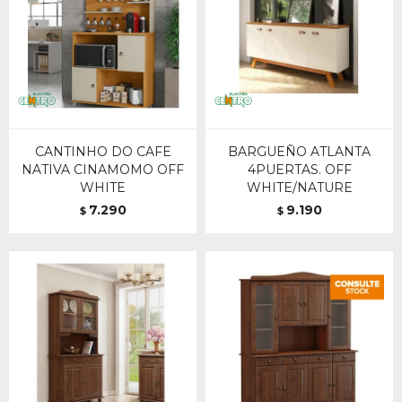
CANTINHO DO CAFE
BARGUEÑO ATLANTA
NATIVA CINAMOMO OFF
4PUERTAS. OFF
WHITE
WHITE/NATURE
7.290
9.190
$
$