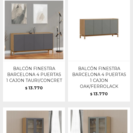
BALCÓN FINESTRA
BALCÓN FINESTRA
BARCELONA 4 PUERTAS
BARCELONA 4 PUERTAS
1 CAJON TAURI/CONCRET
1 CAJON
OAK/FERROLACK
13.770
$
13.770
$