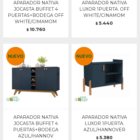
APARADOR NATIVA
APARADOR NATIVA
JOCASTA BUFFET 4
LUXOR 1PUERTA. OFF
PUERTAS+BODEGA OFF
WHITE/CINAMOM
WHITE/CIMAMOM
5.440
$
10.760
$
APARADOR NATIVA
APARADOR NATIVA
JOCASTA BUFFET 4
LUXOR 1PUERTA.
PUERTAS+BODEGA
AZUL/HANNOVER
AZUL/HANNOV
5.380
$