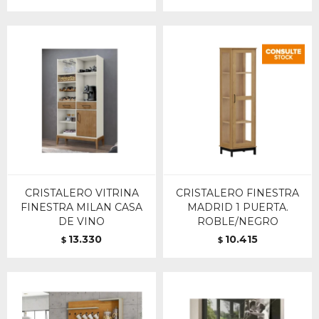
CRISTALERO VITRINA
CRISTALERO FINESTRA
FINESTRA MILAN CASA
MADRID 1 PUERTA.
DE VINO
ROBLE/NEGRO
13.330
10.415
$
$