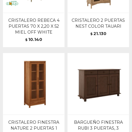
CRISTALERO REBECA 4
CRISTALERO 2 PUERTAS
PUERTAS 70 X 2,20 X 52
NEST COLOR TAUARI
MIEL OFF WHITE
21.130
$
10.140
$
CRISTALERO FINESTRA
BARGUEÑO FINESTRA
NATURE 2 PUERTAS 1
RUBI 3 PUERTAS, 3