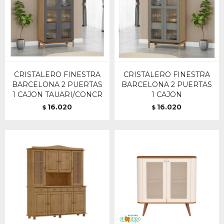
CRISTALERO FINESTRA
CRISTALERO FINESTRA
BARCELONA 2 PUERTAS
BARCELONA 2 PUERTAS
1 CAJON TAUARI/CONCR
1 CAJON
16.020
16.020
$
$