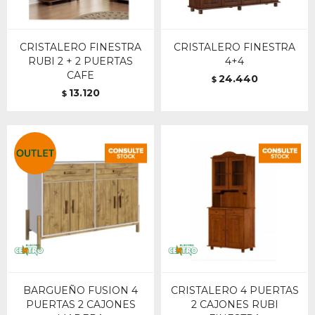
CRISTALERO FINESTRA
CRISTALERO FINESTRA
RUBI 2 + 2 PUERTAS
4+4
CAFE
24.440
$
13.120
$
BARGUEÑO FUSION 4
CRISTALERO 4 PUERTAS
PUERTAS 2 CAJONES
2 CAJONES RUBI