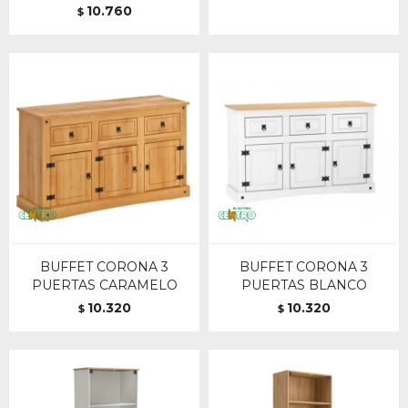
10.760
$
BUFFET CORONA 3
BUFFET CORONA 3
PUERTAS CARAMELO
PUERTAS BLANCO
10.320
10.320
$
$