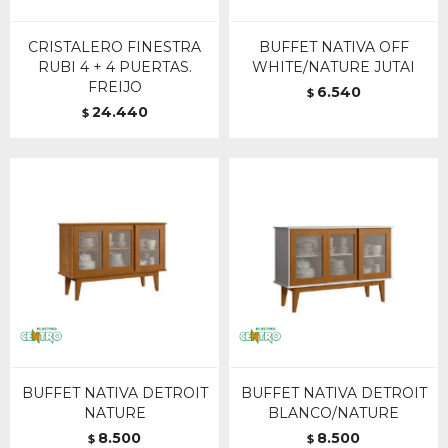
CRISTALERO FINESTRA
BUFFET NATIVA OFF
RUBI 4 + 4 PUERTAS.
WHITE/NATURE JUTAI
FREIJO
6.540
$
24.440
$
BUFFET NATIVA DETROIT
BUFFET NATIVA DETROIT
NATURE
BLANCO/NATURE
8.500
8.500
$
$