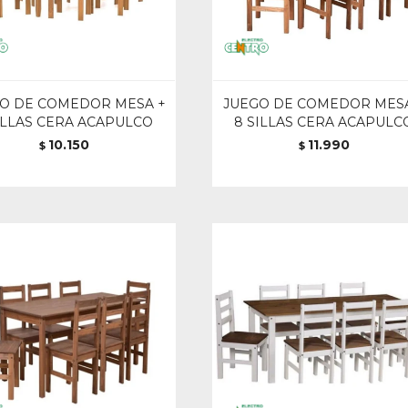
O DE COMEDOR MESA +
JUEGO DE COMEDOR MESA
ILLAS CERA ACAPULCO
8 SILLAS CERA ACAPULC
10.150
11.990
$
$