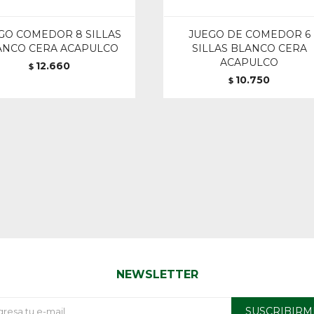
GO COMEDOR 8 SILLAS
JUEGO DE COMEDOR 6
ANCO CERA ACAPULCO
SILLAS BLANCO CERA
ACAPULCO
12.660
$
10.750
$
NEWSLETTER
SUSCRIBIRM