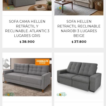
SOFA CAMA HELLEN
SOFA HELLEN
RETRÁCTIL Y
RETRACTIL RECLINABLE
RECLINABLE. ATLANTIC 3
NAIROBI 3 LUGARES
LUGARES GRIS
BEIGE
38.900
37.800
$
$