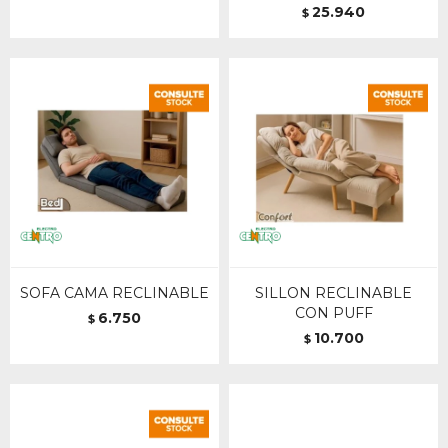
25.940
$
SOFA CAMA RECLINABLE
SILLON RECLINABLE
CON PUFF
6.750
$
10.700
$