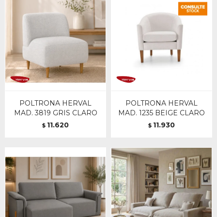
POLTRONA HERVAL
POLTRONA HERVAL
MAD. 3819 GRIS CLARO
MAD. 1235 BEIGE CLARO
11.620
11.930
$
$