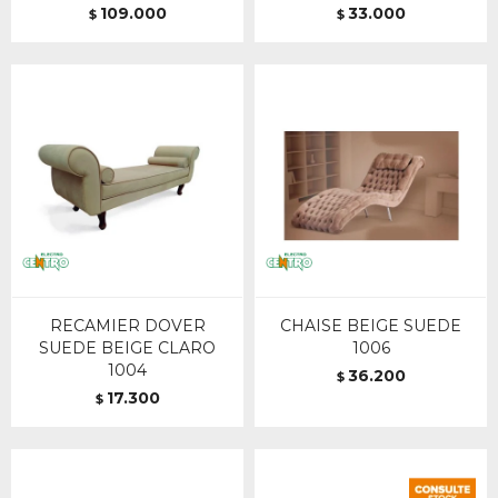
109.000
33.000
$
$
RECAMIER DOVER
CHAISE BEIGE SUEDE
SUEDE BEIGE CLARO
1006
1004
36.200
$
17.300
$