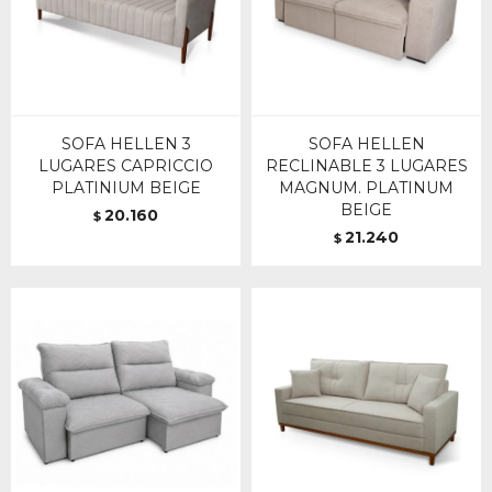
SOFA HELLEN 3
SOFA HELLEN
LUGARES CAPRICCIO
RECLINABLE 3 LUGARES
PLATINIUM BEIGE
MAGNUM. PLATINUM
BEIGE
20.160
$
21.240
$