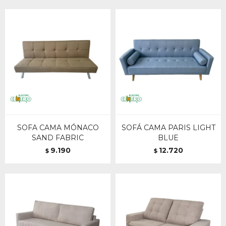
SOFA CAMA MÓNACO
SOFÁ CAMA PARIS LIGHT
SAND FABRIC
BLUE
9.190
12.720
$
$