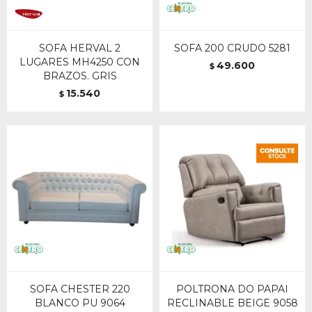
SOFA HERVAL 2
SOFA 200 CRUDO 5281
LUGARES MH4250 CON
49.600
$
BRAZOS. GRIS
15.540
$
SOFA CHESTER 220
POLTRONA DO PAPAI
BLANCO PU 9064
RECLINABLE BEIGE 9058