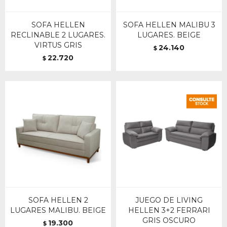
SOFA HELLEN
SOFA HELLEN MALIBU 3
RECLINABLE 2 LUGARES.
LUGARES. BEIGE
VIRTUS GRIS
24.140
$
22.720
$
SOFA HELLEN 2
JUEGO DE LIVING
LUGARES MALIBU. BEIGE
HELLEN 3+2 FERRARI
GRIS OSCURO
19.300
$