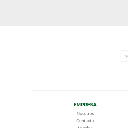
EMPRESA
Nosotros
Contacto
Locales