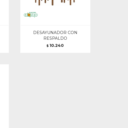
DESAYUNADOR CON
RESPALDO
10.240
$