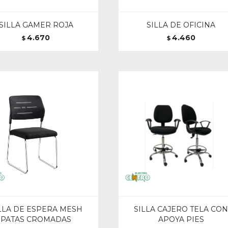
SILLA GAMER ROJA
SILLA DE OFICINA
4.670
4.460
$
$
LLA DE ESPERA MESH
SILLA CAJERO TELA CO
PATAS CROMADAS
APOYA PIES