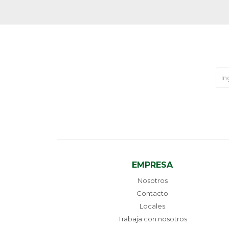
EMPRESA
Nosotros
Contacto
Locales
Trabaja con nosotros