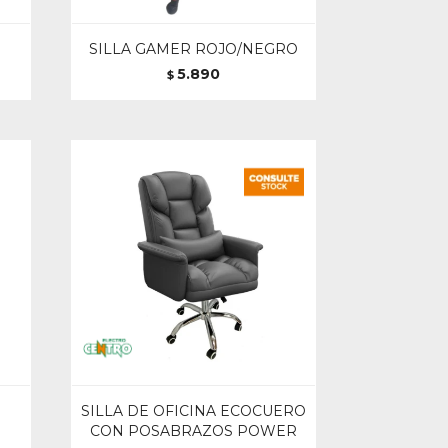
SILLA GAMER ROJO/NEGRO
5.890
$
N
SILLA DE OFICINA ECOCUERO
CON POSABRAZOS POWER