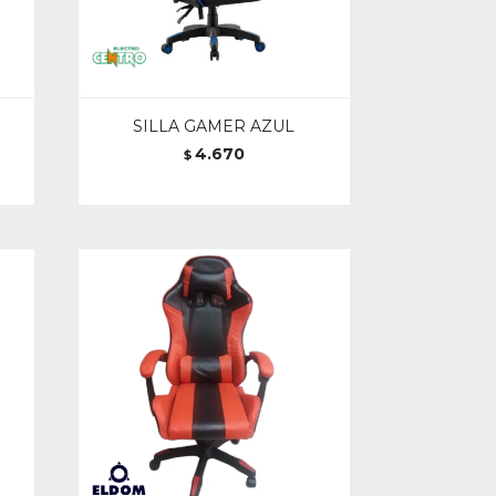
SILLA GAMER AZUL
4.670
$