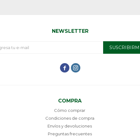
NEWSLETTER
SUSCRIBIRM


COMPRA
Cómo comprar
Condiciones de compra
Envíos y devoluciones
Preguntas frecuentes