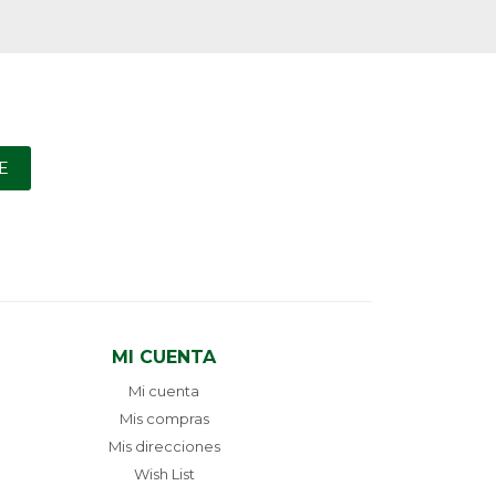
E
MI CUENTA
Mi cuenta
Mis compras
Mis direcciones
Wish List