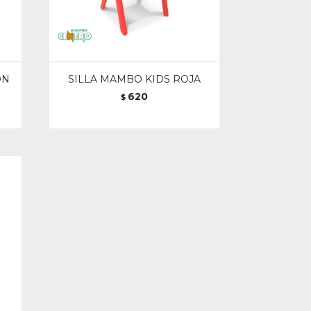
ON
SILLA MAMBO KIDS ROJA
620
$