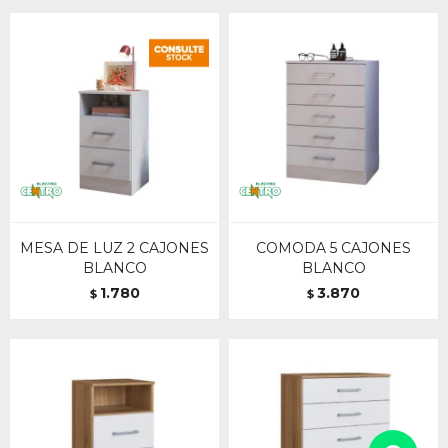
MESA DE LUZ 2 CAJONES
COMODA 5 CAJONES
BLANCO
BLANCO
1.780
3.870
$
$