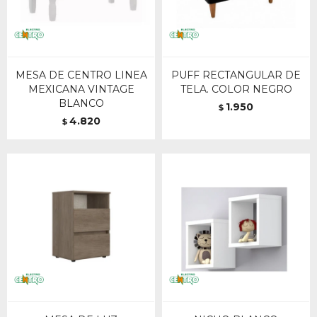
MESA DE CENTRO LINEA
PUFF RECTANGULAR DE
MEXICANA VINTAGE
TELA. COLOR NEGRO
BLANCO
1.950
$
4.820
$