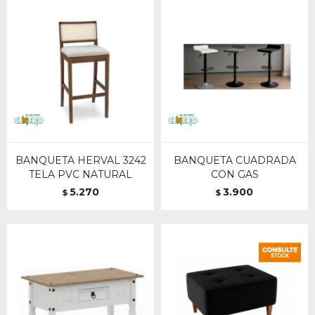
BANQUETA HERVAL 3242
BANQUETA CUADRADA
TELA PVC NATURAL
CON GAS
5.270
3.900
$
$