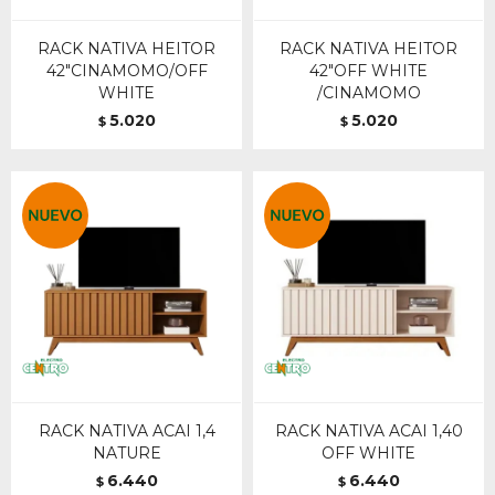
RACK NATIVA HEITOR
RACK NATIVA HEITOR
42"CINAMOMO/OFF
42"OFF WHITE
WHITE
/CINAMOMO
5.020
5.020
$
$
RACK NATIVA ACAI 1,4
RACK NATIVA ACAI 1,40
NATURE
OFF WHITE
6.440
6.440
$
$