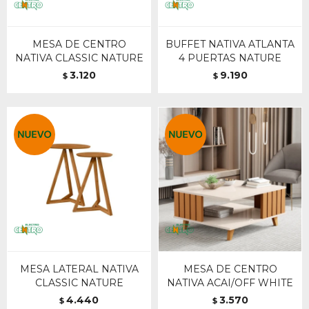
MESA DE CENTRO
BUFFET NATIVA ATLANTA
NATIVA CLASSIC NATURE
4 PUERTAS NATURE
3.120
9.190
$
$
MESA LATERAL NATIVA
MESA DE CENTRO
CLASSIC NATURE
NATIVA ACAI/OFF WHITE
4.440
3.570
$
$