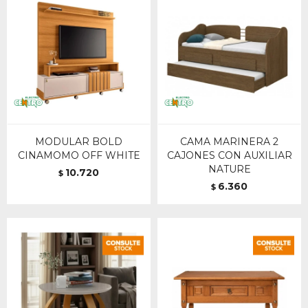
MODULAR BOLD
CAMA MARINERA 2
CINAMOMO OFF WHITE
CAJONES CON AUXILIAR
NATURE
10.720
$
6.360
$