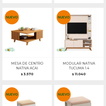
MESA DE CENTRO
MODULAR NATIVA
NATIVA ACAI
TUCUMA 1.4
3.570
11.040
$
$