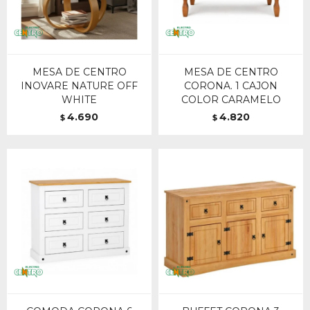
MESA DE CENTRO
MESA DE CENTRO
INOVARE NATURE OFF
CORONA. 1 CAJON
WHITE
COLOR CARAMELO
4.690
4.820
$
$