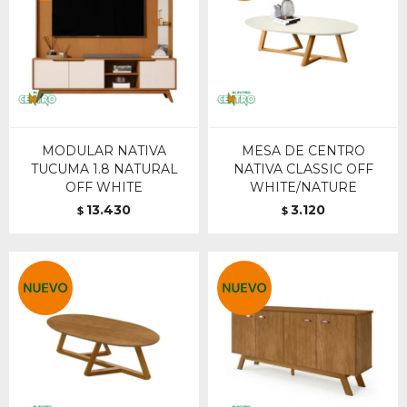
MODULAR NATIVA
MESA DE CENTRO
TUCUMA 1.8 NATURAL
NATIVA CLASSIC OFF
OFF WHITE
WHITE/NATURE
13.430
3.120
$
$