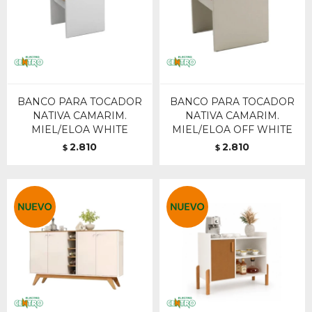
BANCO PARA TOCADOR
BANCO PARA TOCADOR
NATIVA CAMARIM.
NATIVA CAMARIM.
MIEL/ELOA WHITE
MIEL/ELOA OFF WHITE
2.810
2.810
$
$