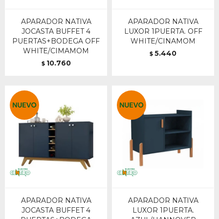
APARADOR NATIVA
APARADOR NATIVA
JOCASTA BUFFET 4
LUXOR 1PUERTA. OFF
PUERTAS+BODEGA OFF
WHITE/CINAMOM
WHITE/CIMAMOM
5.440
$
10.760
$
APARADOR NATIVA
APARADOR NATIVA
JOCASTA BUFFET 4
LUXOR 1PUERTA.