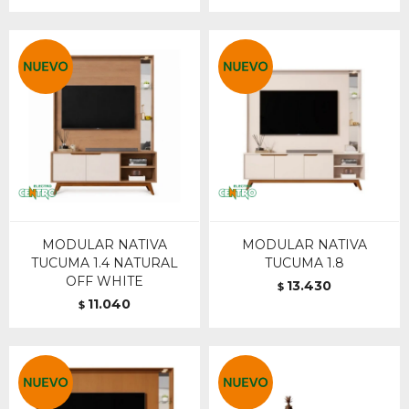
MODULAR NATIVA
MODULAR NATIVA
TUCUMA 1.4 NATURAL
TUCUMA 1.8
OFF WHITE
13.430
$
11.040
$