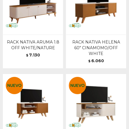
RACK NATIVA ARUMA 1.8
RACK NATIVA HELENA
OFF WHITE/NATURE
60" CINAMOMO/OFF
WHITE
7.130
$
6.060
$