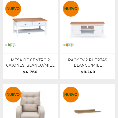
MESA DE CENTRO 2
RACK TV 2 PUERTAS.
CAJONES. BLANCO/MIEL
BLANCO/MIEL
4.760
8.240
$
$