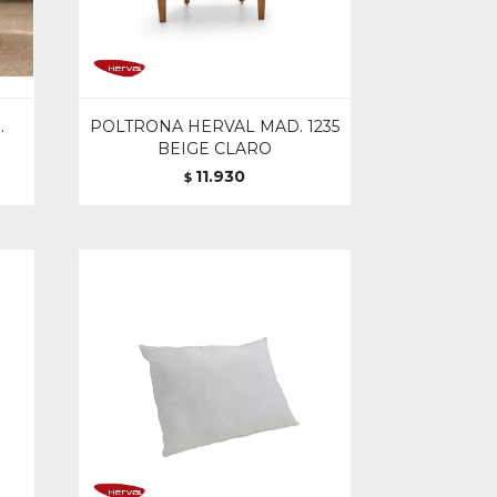
.
POLTRONA HERVAL MAD. 1235
BEIGE CLARO
11.930
$