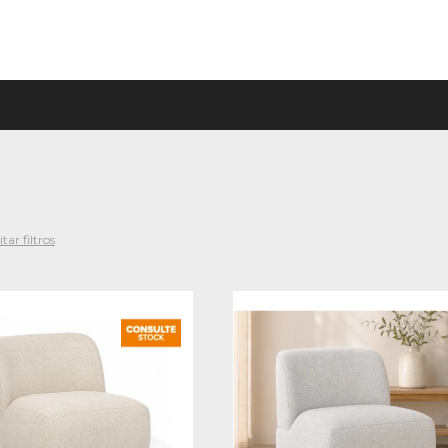
tar filtros