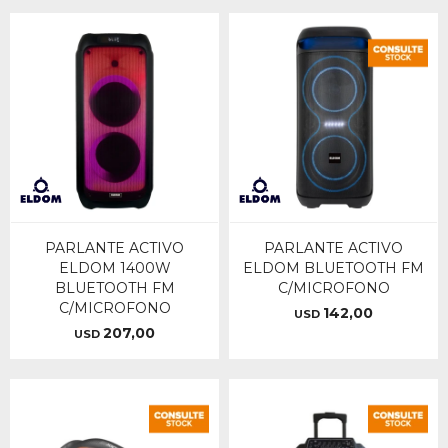
PARLANTE ACTIVO
PARLANTE ACTIVO
ELDOM 1400W
ELDOM BLUETOOTH FM
BLUETOOTH FM
C/MICROFONO
C/MICROFONO
142,00
USD
207,00
USD