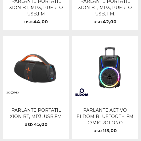
PARLANTE PORTATIL
PARLANTE PORTATIL
XION BT, MP3, PUERTO
XION BT, MP3, PUERTO
USB,FM
USB, FM.
44,00
42,00
USD
USD
PARLANTE PORTATIL
PARLANTE ACTIVO
XION BT, MP3, USB,FM.
ELDOM BLUETOOTH FM
C/MICROFONO
45,00
USD
113,00
USD