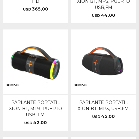
HD
XION BT, MP3, PUERTO
USB,FM
365,00
USD
44,00
USD
PARLANTE PORTATIL
PARLANTE PORTATIL
XION BT, MP3, PUERTO
XION BT, MP3, USB,FM.
USB, FM.
45,00
USD
42,00
USD