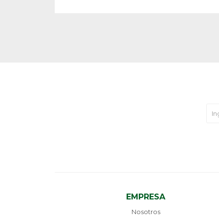
EMPRESA
Nosotros