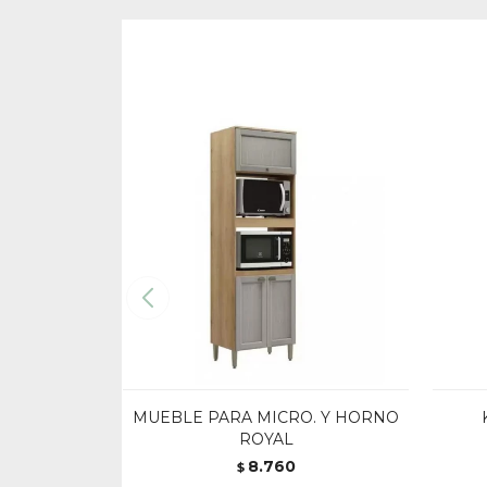
MUEBLE PARA MICRO. Y HORNO
ROYAL
8.760
$