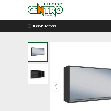
PRODUCTOS