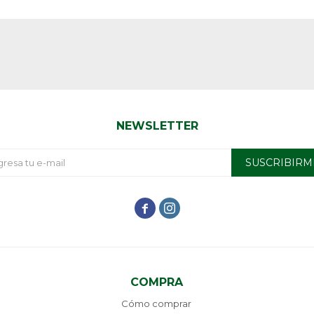
NEWSLETTER
SUSCRIBIRM


COMPRA
Cómo comprar