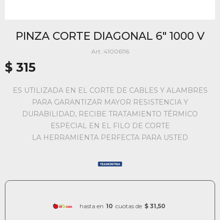
PINZA CORTE DIAGONAL 6" 1000 V
41006116
$
315
ES UTILIZADA EN EL CORTE DE CABLES Y ALAMBRES
PARA GARANTIZAR MAYOR RESISTENCIA Y
DURABILIDAD, RECIBE TRATAMIENTO TÉRMICO
ESPECIAL EN EL FILO DE CORTE
LA HERRAMIENTA PERFECTA PARA USTED
hasta en
10
cuotas de
$ 31,50