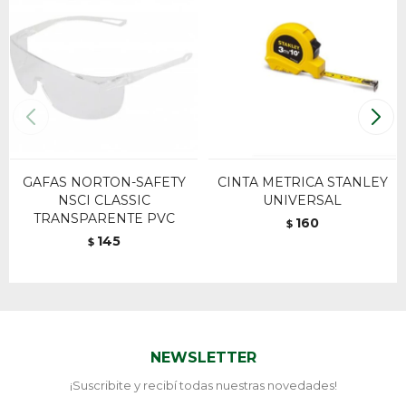
GAFAS NORTON-SAFETY
CINTA METRICA STANLEY
NSCI CLASSIC
UNIVERSAL
TRANSPARENTE PVC
160
$
145
$
NEWSLETTER
¡Suscribite y recibí todas nuestras novedades!