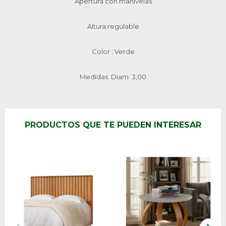
Apertura con manivelas
Altura regulable
Color : Verde
Medidas: Diam: 3,00
PRODUCTOS QUE TE PUEDEN INTERESAR