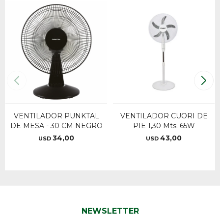
VENTILADOR PUNKTAL
VENTILADOR CUORI DE
DE MESA - 30 CM NEGRO
PIE 1,30 Mts. 65W
34,00
43,00
USD
USD
NEWSLETTER