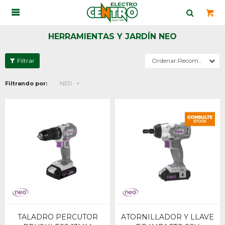

HERRAMIENTAS Y JARDÍN NEO
Recomendados
Filtrando por:
NEO
TALADRO PERCUTOR
ATORNILLADOR Y LLAVE