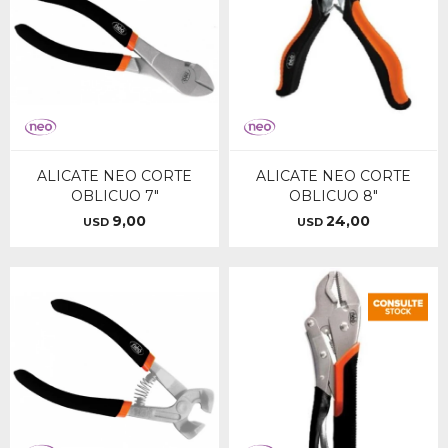
ALICATE NEO CORTE
ALICATE NEO CORTE
OBLICUO 7"
OBLICUO 8"
9,00
24,00
USD
USD