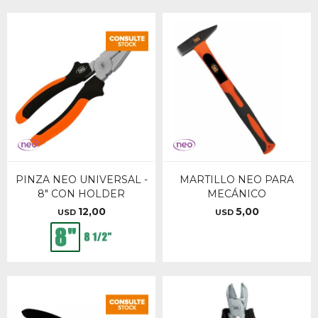
PINZA NEO UNIVERSAL -
MARTILLO NEO PARA
8" CON HOLDER
MECÁNICO
12,00
5,00
USD
USD