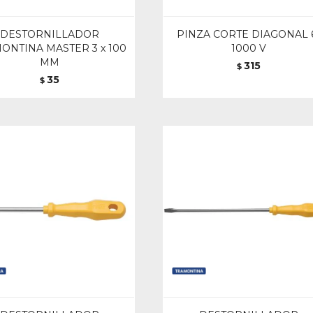
DESTORNILLADOR
PINZA CORTE DIAGONAL 
ONTINA MASTER 3 x 100
1000 V
MM
315
$
35
$