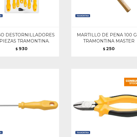
GO DESTORNILLADORES
MARTILLO DE PENA 100 G
 PIEZAS TRAMONTINA.
TRAMONTINA MASTER
930
250
$
$