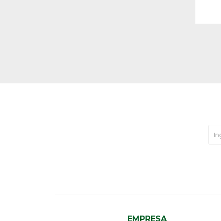
EMPRESA