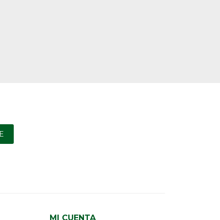
E
MI CUENTA