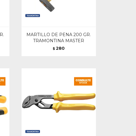
R.
MARTILLO DE PENA 200 GR.
TRAMONTINA MASTER
280
$