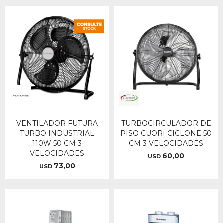
VENTILADOR FUTURA
TURBOCIRCULADOR DE
TURBO INDUSTRIAL
PISO CUORI CICLONE 50
110W 50 CM 3
CM 3 VELOCIDADES
VELOCIDADES
60,00
USD
73,00
USD