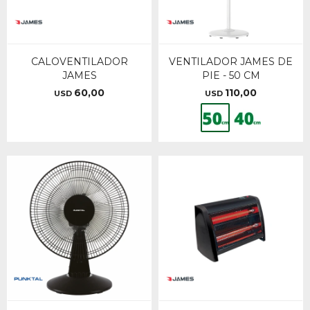
CALOVENTILADOR
VENTILADOR JAMES DE
JAMES
PIE - 50 CM
60,00
110,00
USD
USD