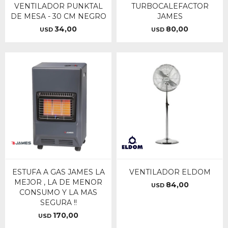
VENTILADOR PUNKTAL
TURBOCALEFACTOR
DE MESA - 30 CM NEGRO
JAMES
34,00
80,00
USD
USD
ESTUFA A GAS JAMES LA
VENTILADOR ELDOM
MEJOR , LA DE MENOR
84,00
USD
CONSUMO Y LA MAS
SEGURA !!
170,00
USD