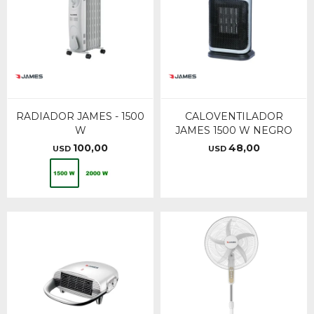
RADIADOR JAMES - 1500
CALOVENTILADOR
W
JAMES 1500 W NEGRO
100,00
48,00
USD
USD