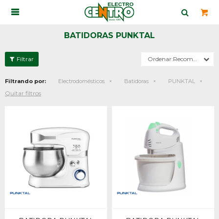

BATIDORAS PUNKTAL
Recomendados
Filtrando por:
Electrodomésticos
Batidoras
PUNKTAL
Quitar filtros