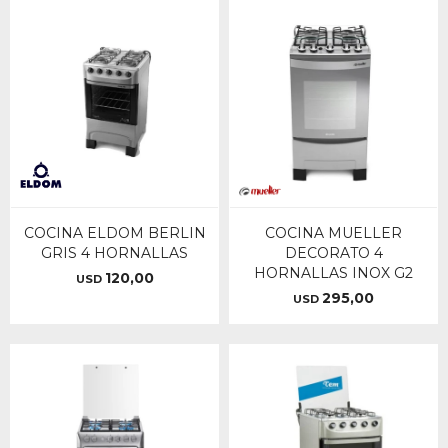
COCINA ELDOM BERLIN
COCINA MUELLER
GRIS 4 HORNALLAS
DECORATO 4
HORNALLAS INOX G2
120,00
USD
295,00
USD