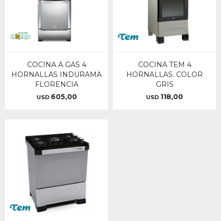
COCINA A GAS 4
COCINA TEM 4
HORNALLAS INDURAMA
HORNALLAS. COLOR
FLORENCIA
GRIS
605,00
118,00
USD
USD