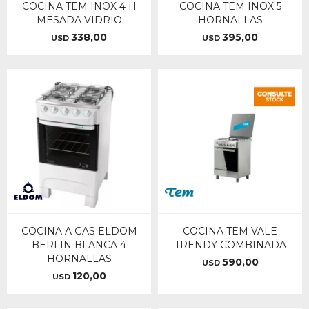
COCINA TEM INOX 4 H
COCINA TEM INOX 5
MESADA VIDRIO
HORNALLAS
338,00
395,00
USD
USD
COCINA A GAS ELDOM
COCINA TEM VALE
BERLIN BLANCA 4
TRENDY COMBINADA
HORNALLAS
590,00
USD
120,00
USD