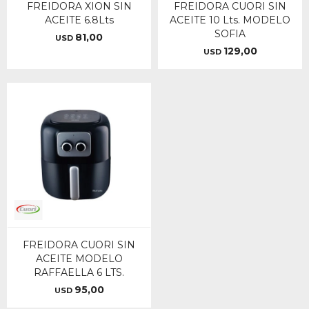
FREIDORA XION SIN
FREIDORA CUORI SIN
ACEITE 6.8Lts
ACEITE 10 Lts. MODELO
SOFIA
81,00
USD
129,00
USD
FREIDORA CUORI SIN
ACEITE MODELO
RAFFAELLA 6 LTS.
95,00
USD