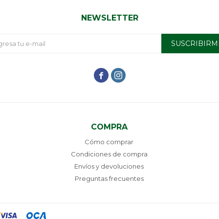
NEWSLETTER
SUSCRIBIRM


COMPRA
Cómo comprar
Condiciones de compra
Envíos y devoluciones
Preguntas frecuentes