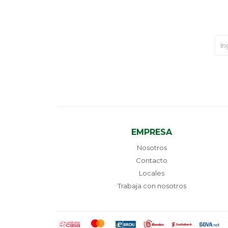
EMPRESA
Nosotros
Contacto
Locales
Trabaja con nosotros