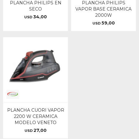
PLANCHA PHILIPS EN
PLANCHA PHILIPS
SECO
VAPOR BASE CERAMICA
2000W
34,00
USD
59,00
USD
PLANCHA CUORI VAPOR
2200 W CERAMICA
MODELO VENETO
27,00
USD