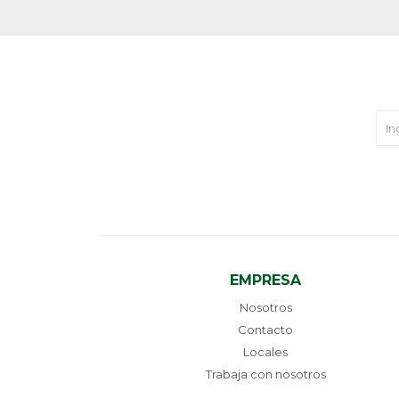
EMPRESA
Nosotros
Contacto
Locales
Trabaja con nosotros