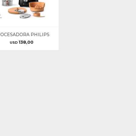
OCESADORA PHILIPS
138,00
USD