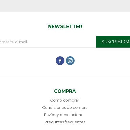
NEWSLETTER
SUSCRIBIRM


COMPRA
Cómo comprar
Condiciones de compra
Envíos y devoluciones
Preguntas frecuentes