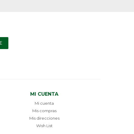
E
MI CUENTA
Mi cuenta
Mis compras
Mis direcciones
Wish List