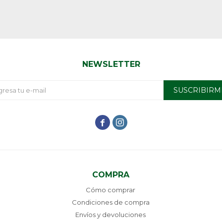
NEWSLETTER
SUSCRIBIRM


COMPRA
Cómo comprar
Condiciones de compra
Envíos y devoluciones