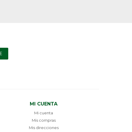
E
MI CUENTA
Mi cuenta
Mis compras
Mis direcciones