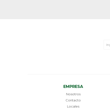
EMPRESA
Nosotros
Contacto
Locales