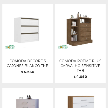
COMODA DECORE 3
COMODA POEME PLUS
CAJONES BLANCO THB
CARVALHO SENSITIVE
THB
4.630
$
4.080
$