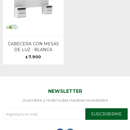
CABECERA CON MESAS
DE LUZ - BLANCA
7.900
$
NEWSLETTER
¡Suscribite y recibí todas nuestras novedades!
SUSCRIBIRME