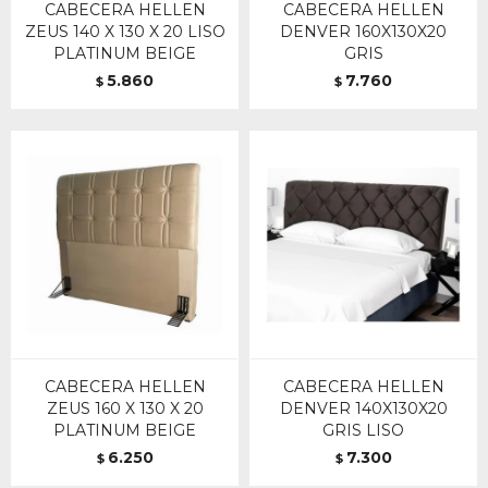
CABECERA HELLEN
CABECERA HELLEN
ZEUS 140 X 130 X 20 LISO
DENVER 160X130X20
PLATINUM BEIGE
GRIS
5.860
7.760
$
$
CABECERA HELLEN
CABECERA HELLEN
ZEUS 160 X 130 X 20
DENVER 140X130X20
PLATINUM BEIGE
GRIS LISO
6.250
7.300
$
$