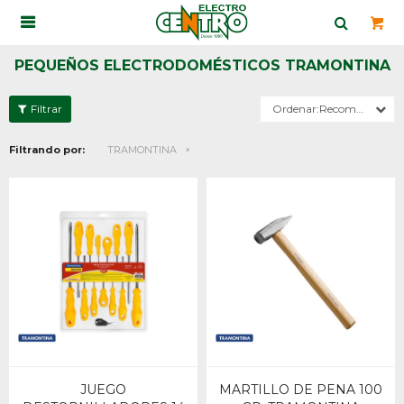

PEQUEÑOS ELECTRODOMÉSTICOS TRAMONTINA
Recomendados
Filtrando por:
TRAMONTINA
JUEGO
MARTILLO DE PENA 100