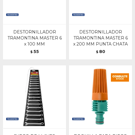
DESTORNILLADOR
DESTORNILLADOR
TRAMONTINA MASTER 6
TRAMONTINA MASTER 6
x 100 MM
x 200 MM PUNTA CHATA
55
80
$
$