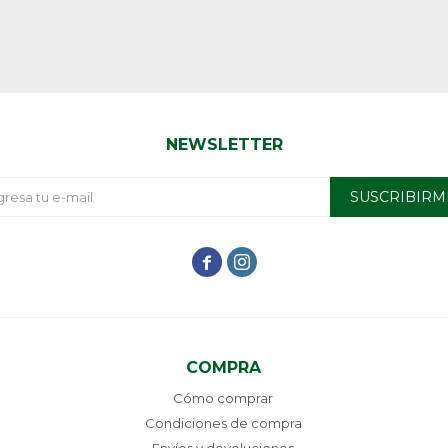
NEWSLETTER
SUSCRIBIRM


COMPRA
Cómo comprar
Condiciones de compra