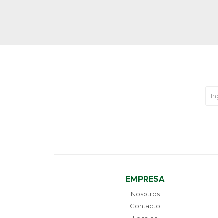
EMPRESA
Nosotros
Contacto