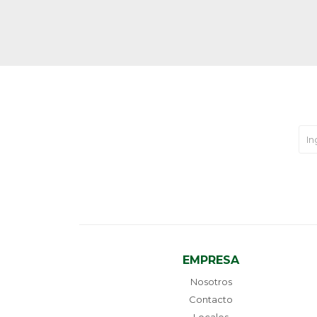
EMPRESA
Nosotros
Contacto