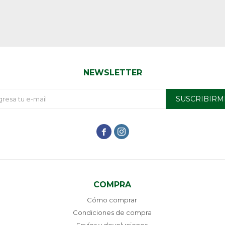
NEWSLETTER
SUSCRIBIRM


COMPRA
Cómo comprar
Condiciones de compra