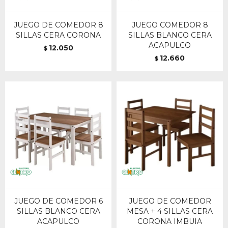
JUEGO DE COMEDOR 8
JUEGO COMEDOR 8
SILLAS CERA CORONA
SILLAS BLANCO CERA
ACAPULCO
12.050
$
12.660
$
JUEGO DE COMEDOR 6
JUEGO DE COMEDOR
SILLAS BLANCO CERA
MESA + 4 SILLAS CERA
ACAPULCO
CORONA IMBUIA