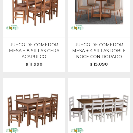
JUEGO DE COMEDOR
JUEGO DE COMEDOR
MESA + 8 SILLAS CERA
MESA + 4 SILLAS ROBLE
ACAPULCO
NOCE CON DORADO
11.990
15.090
$
$