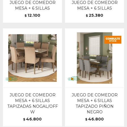
JUEGO DE COMEDOR
JUEGO DE COMEDOR
MESA + 6 SILLAS
MESA + 6 SILLAS
12.100
25.380
$
$
JUEGO DE COMEDOR
JUEGO DE COMEDOR
MESA + 6 SILLAS
MESA + 6 SILLAS
TAPIZADAS NOGAL/OFF
TAPIZADO PIÑON
W
NEGRO
46.800
46.800
$
$