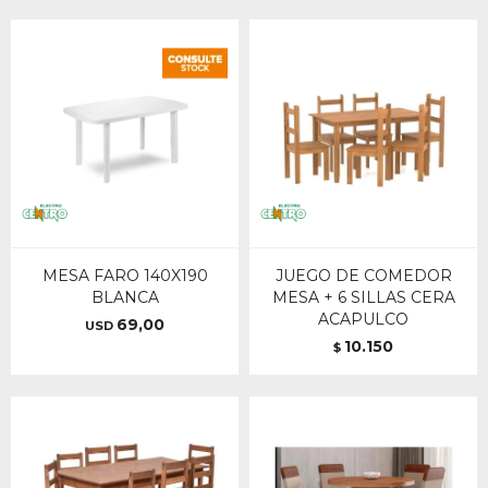
MESA FARO 140X190
JUEGO DE COMEDOR
BLANCA
MESA + 6 SILLAS CERA
ACAPULCO
69,00
USD
10.150
$