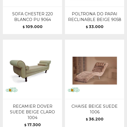
SOFA CHESTER 220
POLTRONA DO PAPAI
BLANCO PU 9064
RECLINABLE BEIGE 9058
109.000
33.000
$
$
RECAMIER DOVER
CHAISE BEIGE SUEDE
SUEDE BEIGE CLARO
1006
1004
36.200
$
17.300
$