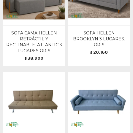
SOFA CAMA HELLEN
SOFA HELLEN
RETRÁCTIL Y
BROOKLYN 3 LUGARES.
RECLINABLE. ATLANTIC 3
GRIS
LUGARES GRIS
20.160
$
38.900
$