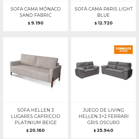
SOFA CAMA MÓNACO
SOFÁ CAMA PARIS LIGHT
SAND FABRIC
BLUE
9.190
12.720
$
$
SOFA HELLEN 3
JUEGO DE LIVING
LUGARES CAPRICCIO
HELLEN 3+2 FERRARI
PLATINIUM BEIGE
GRIS OSCURO
20.160
25.940
$
$