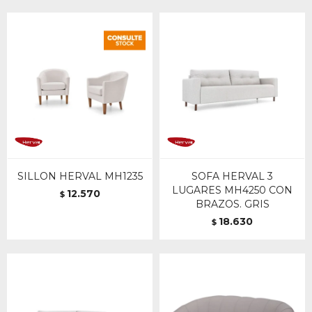
SILLON HERVAL MH1235
SOFA HERVAL 3
LUGARES MH4250 CON
12.570
$
BRAZOS. GRIS
18.630
$