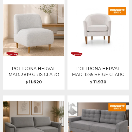
POLTRONA HERVAL
POLTRONA HERVAL
MAD. 3819 GRIS CLARO
MAD. 1235 BEIGE CLARO
11.620
11.930
$
$