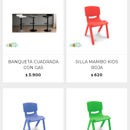
BANQUETA CUADRADA
SILLA MAMBO KIDS
CON GAS
ROJA
3.900
620
$
$