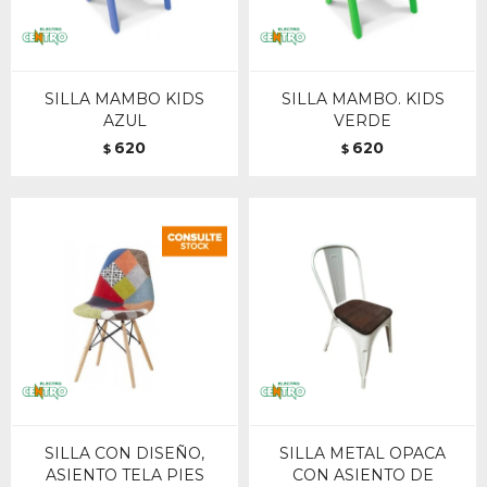
SILLA MAMBO KIDS
SILLA MAMBO. KIDS
AZUL
VERDE
620
620
$
$
SILLA CON DISEÑO,
SILLA METAL OPACA
ASIENTO TELA PIES
CON ASIENTO DE