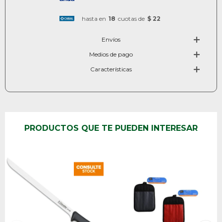
hasta en
18
cuotas de
$ 22
Envíos
Medios de pago
Características
PRODUCTOS QUE TE PUEDEN INTERESAR