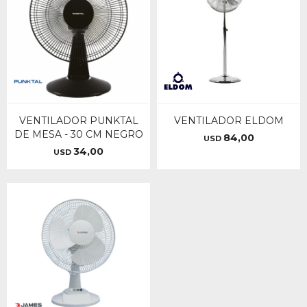
VENTILADOR PUNKTAL
VENTILADOR ELDOM
DE MESA - 30 CM NEGRO
84,00
USD
34,00
USD