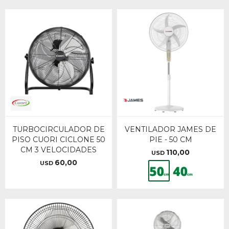
TURBOCIRCULADOR DE
VENTILADOR JAMES DE
PISO CUORI CICLONE 50
PIE - 50 CM
CM 3 VELOCIDADES
110,00
USD
60,00
USD