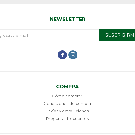
NEWSLETTER
SUSCRIBIRM


COMPRA
Cómo comprar
Condiciones de compra
Envíos y devoluciones
Preguntas frecuentes