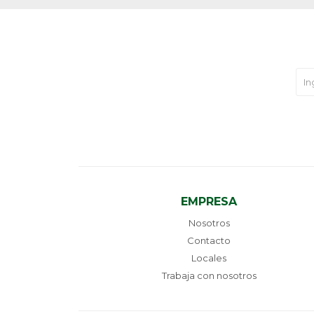
EMPRESA
Nosotros
Contacto
Locales
Trabaja con nosotros