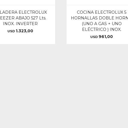
LADERA ELECTROLUX
COCINA ELECTROLUX 5
EEZER ABAJO 527 Lts.
HORNALLAS DOBLE HOR
INOX. INVERTER
(UNO A GAS + UNO
ELÉCTRICO ) INOX.
1.323,00
USD
961,00
USD