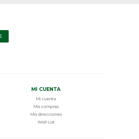
E
MI CUENTA
Mi cuenta
Mis compras
Mis direcciones
Wish List