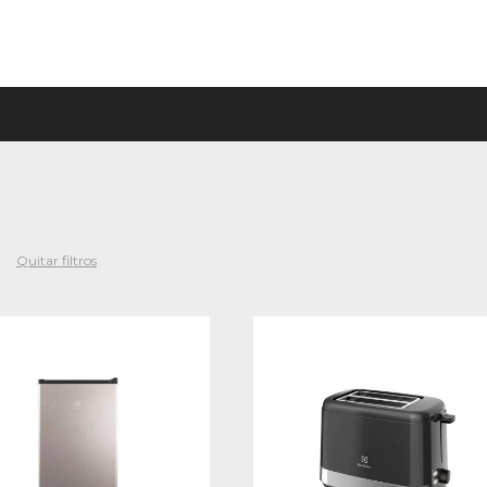
Quitar filtros