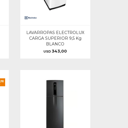
LAVARROPAS ELECTROLUX
CARGA SUPERIOR 9,5 Kg
BLANCO
343,00
USD