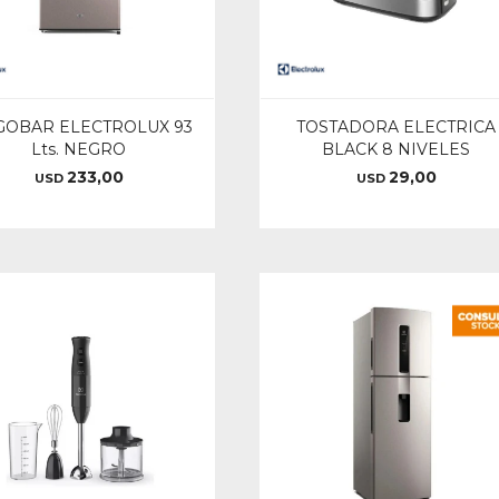
GOBAR ELECTROLUX 93
TOSTADORA ELECTRICA
Lts. NEGRO
BLACK 8 NIVELES
233,00
29,00
USD
USD