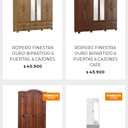
ROPERO FINESTRA
ROPERO FINESTRA
OURO BIPARTIDO 6
OURO BIPARTIDO 6
PUERTAS, 6 CAJONES.
PUERTAS 6 CAJONES
CAFE
45.900
$
45.900
$