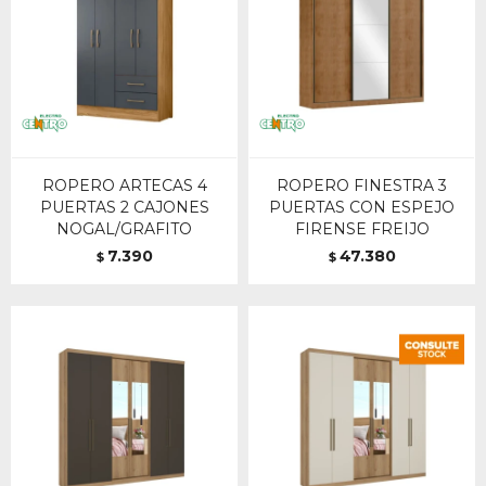
ROPERO ARTECAS 4
ROPERO FINESTRA 3
PUERTAS 2 CAJONES
PUERTAS CON ESPEJO
NOGAL/GRAFITO
FIRENSE FREIJO
7.390
47.380
$
$