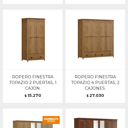
ROPERO FINESTRA
ROPERO FINESTRA
TOPAZIO 2 PUERTAS, 1
TOPAZIO 4 PUERTAS, 2
CAJON.
CAJONES.
15.270
27.030
$
$