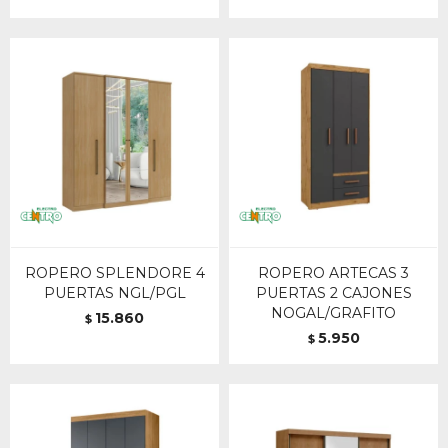
ROPERO SPLENDORE 4
ROPERO ARTECAS 3
PUERTAS NGL/PGL
PUERTAS 2 CAJONES
NOGAL/GRAFITO
15.860
$
5.950
$