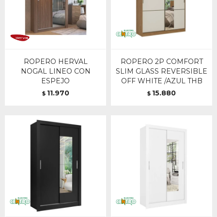
ROPERO HERVAL
ROPERO 2P COMFORT
NOGAL LINEO CON
SLIM GLASS REVERSIBLE
ESPEJO
OFF WHITE /AZUL THB
11.970
15.880
$
$