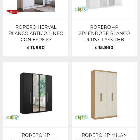
ROPERO HERVAL
ROPERO 4P
BLANCO ARTICO LINEO
SPLENDORE BLANCO
CON ESPEJO
PLUS GLASS THB
11.990
15.860
$
$
ROPERO 4P
ROPERO 4P MILAN