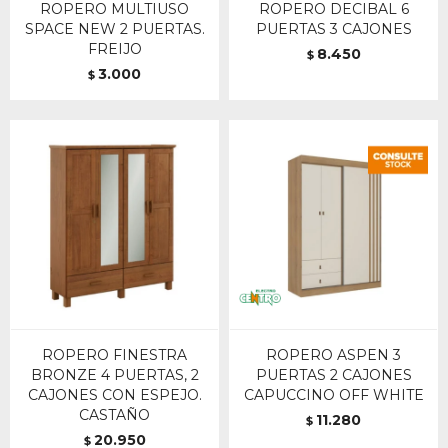
ROPERO MULTIUSO
ROPERO DECIBAL 6
SPACE NEW 2 PUERTAS.
PUERTAS 3 CAJONES
FREIJO
8.450
$
3.000
$
ROPERO FINESTRA
ROPERO ASPEN 3
BRONZE 4 PUERTAS, 2
PUERTAS 2 CAJONES
CAJONES CON ESPEJO.
CAPUCCINO OFF WHITE
CASTAÑO
11.280
$
20.950
$