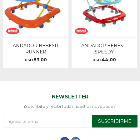
ANDADOR BEBESIT
ANDADOR BEBESIT
RUNNER
SPEEDY
53,00
44,00
USD
USD
NEWSLETTER
¡Suscribite y recibí todas nuestras novedades!
SUSCRIBIRME