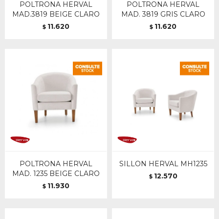
POLTRONA HERVAL
POLTRONA HERVAL
MAD.3819 BEIGE CLARO
MAD. 3819 GRIS CLARO
11.620
11.620
$
$
POLTRONA HERVAL
SILLON HERVAL MH1235
MAD. 1235 BEIGE CLARO
12.570
$
11.930
$