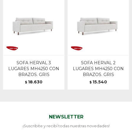
SOFA HERVAL 3
SOFA HERVAL 2
LUGARES MH4250 CON
LUGARES MH4250 CON
BRAZOS. GRIS
BRAZOS. GRIS
18.630
15.540
$
$
NEWSLETTER
¡Suscribite y recibí todas nuestras novedades!