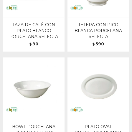
TAZA DE CAFÉ CON
TETERA CON PICO
PLATO BLANCO
BLANCA PORCELANA
PORCELANA SELECTA
SELECTA
90
590
$
$
BOWL PORCELANA
PLATO OVAL