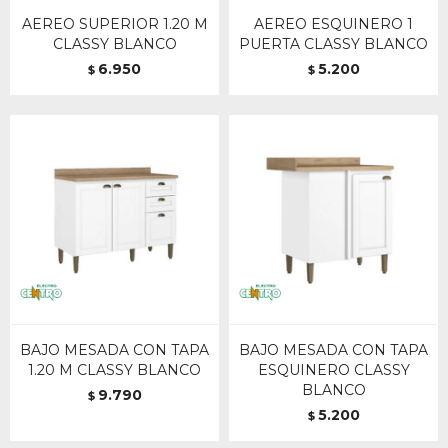
AEREO SUPERIOR 1.20 M
AEREO ESQUINERO 1
CLASSY BLANCO
PUERTA CLASSY BLANCO
6.950
5.200
$
$
BAJO MESADA CON TAPA
BAJO MESADA CON TAPA
1.20 M CLASSY BLANCO
ESQUINERO CLASSY
BLANCO
9.790
$
5.200
$