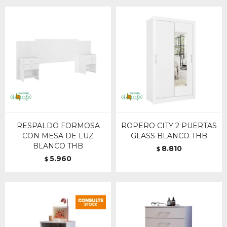
RESPALDO FORMOSA
ROPERO CITY 2 PUERTAS
CON MESA DE LUZ
GLASS BLANCO THB
BLANCO THB
8.810
$
5.960
$