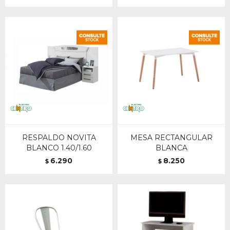
RESPALDO NOVITA
MESA RECTANGULAR
BLANCO 1.40/1.60
BLANCA
6.290
8.250
$
$