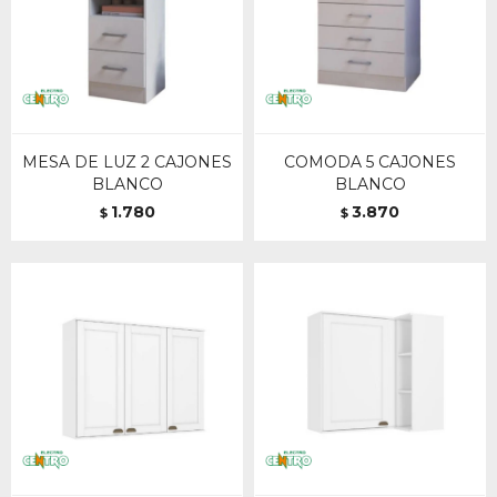
MESA DE LUZ 2 CAJONES
COMODA 5 CAJONES
BLANCO
BLANCO
1.780
3.870
$
$