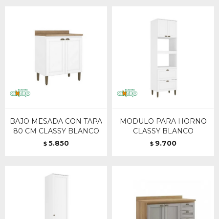
BAJO MESADA CON TAPA
MODULO PARA HORNO
80 CM CLASSY BLANCO
CLASSY BLANCO
5.850
9.700
$
$