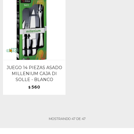
JUEGO 14 PIEZAS ASADO
MILLENIUM CAJA DI
SOLLE - BLANCO
560
$
MOSTRANDO
47
DE
47