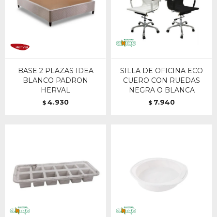
BASE 2 PLAZAS IDEA
SILLA DE OFICINA ECO
BLANCO PADRON
CUERO CON RUEDAS
HERVAL
NEGRA O BLANCA
4.930
7.940
$
$