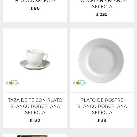
BLANCA SELECTA
PORCELANA BLANCA
SELECTA
86
$
235
$
TAZA DE TE CON PLATO
PLATO DE POSTRE
BLANCO PORCELANA
BLANCO PORCELANA
SELECTA
SELECTA
130
38
$
$