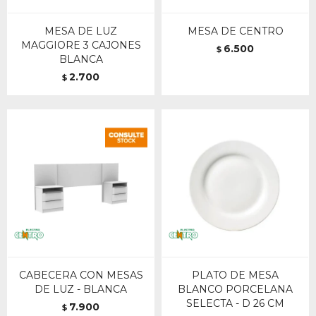
MESA DE LUZ
MESA DE CENTRO
MAGGIORE 3 CAJONES
6.500
$
BLANCA
2.700
$
CABECERA CON MESAS
PLATO DE MESA
DE LUZ - BLANCA
BLANCO PORCELANA
SELECTA - D 26 CM
7.900
$