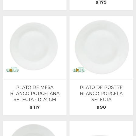
175
$
PLATO DE MESA
PLATO DE POSTRE
BLANCO PORCELANA
BLANCO PORCELA
SELECTA - D 24 CM
SELECTA
117
90
$
$