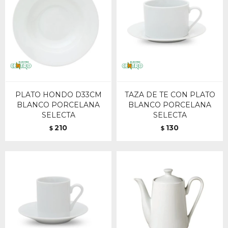
PLATO HONDO D33CM
TAZA DE TE CON PLATO
BLANCO PORCELANA
BLANCO PORCELANA
SELECTA
SELECTA
210
130
$
$