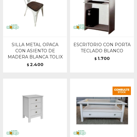
SILLA METAL OPACA
ESCRITORIO CON PORTA
CON ASIENTO DE
TECLADO BLANCO
MADERA BLANCA TOLIX
1.700
$
2.400
$