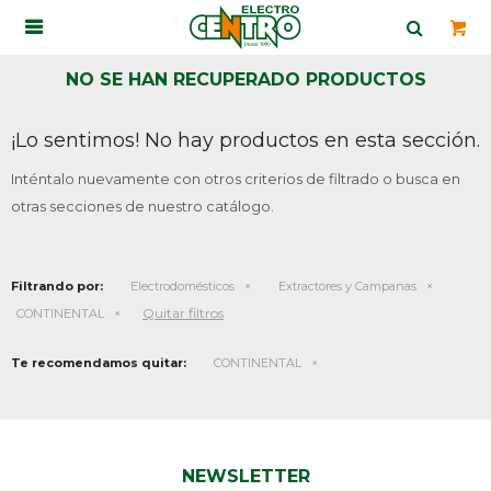

NO SE HAN RECUPERADO PRODUCTOS
¡Lo sentimos! No hay productos en esta sección.
Inténtalo nuevamente con otros criterios de filtrado o busca en
otras secciones de nuestro catálogo.
Filtrando por:
Electrodomésticos
Extractores y Campanas
Quitar filtros
CONTINENTAL
Te recomendamos quitar:
CONTINENTAL
NEWSLETTER