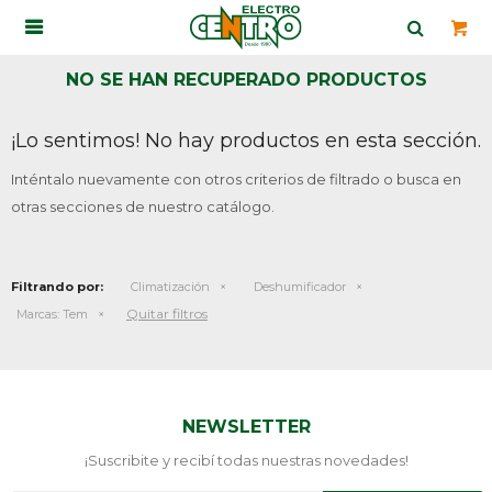

NO SE HAN RECUPERADO PRODUCTOS
¡Lo sentimos! No hay productos en esta sección.
Inténtalo nuevamente con otros criterios de filtrado o busca en
otras secciones de nuestro catálogo.
Filtrando por:
Climatización
Deshumificador
Quitar filtros
Marcas:
Tem
NEWSLETTER
¡Suscribite y recibí todas nuestras novedades!