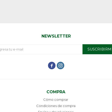
NEWSLETTER
SUSCRIBIRM


COMPRA
Cómo comprar
Condiciones de compra