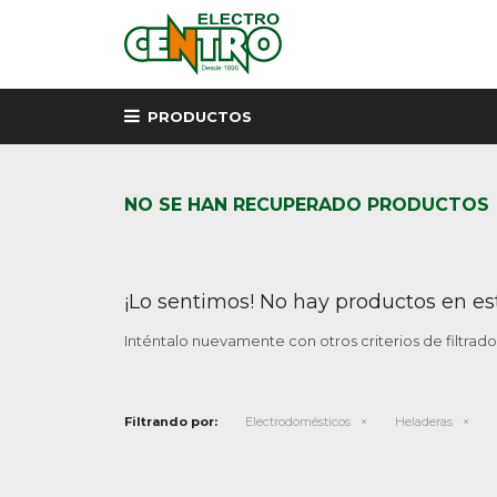
PRODUCTOS
NO SE HAN RECUPERADO PRODUCTOS
¡Lo sentimos! No hay productos en es
Inténtalo nuevamente con otros criterios de filtrad
Filtrando por:
Electrodomésticos
Heladeras