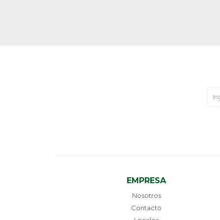
EMPRESA
Nosotros
Contacto