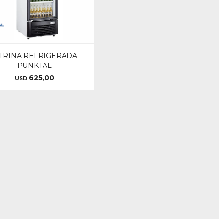
ITRINA REFRIGERADA
PUNKTAL
625,00
USD