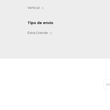
Vertical
(1)
Tipo de envío
Extra Grande
(1)