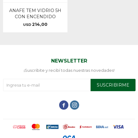
ANAFE TEM VIDRIO 5H
CON ENCENDIDO
214,00
USD
NEWSLETTER
¡Suscribite y recibí todas nuestras novedades!
SUSCRIBIRME

