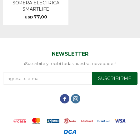
SOPERA ELECTRICA
SMARTLIFE
77,00
USD
NEWSLETTER
¡Suscribite y recibí todas nuestras novedades!
SUSCRIBIRME

