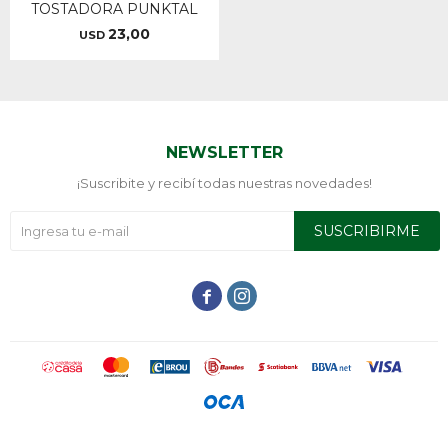
TOSTADORA PUNKTAL
23,00
USD
NEWSLETTER
¡Suscribite y recibí todas nuestras novedades!
SUSCRIBIRME

