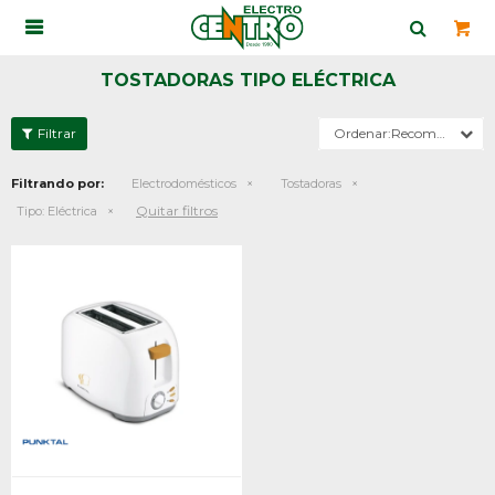

TOSTADORAS TIPO ELÉCTRICA
Recomendados
Filtrando por:
Electrodomésticos
Tostadoras
Quitar filtros
Tipo:
Eléctrica